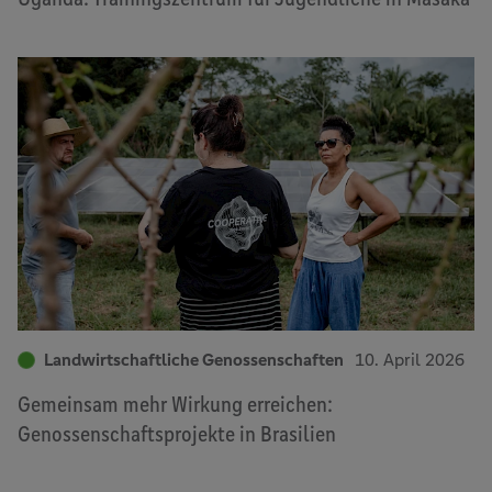
Landwirtschaftliche Genossenschaften
10. April 2026
Gemeinsam mehr Wirkung erreichen:
Genossenschaftsprojekte in Brasilien