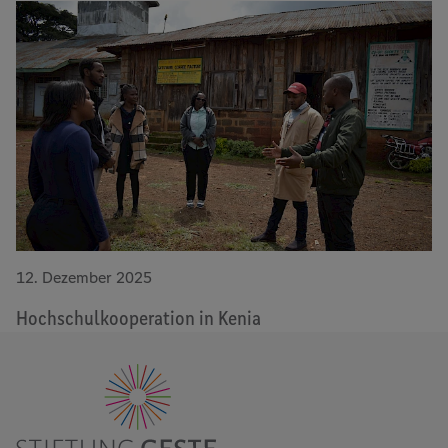
12. Dezember 2025
Hochschulkooperation in Kenia