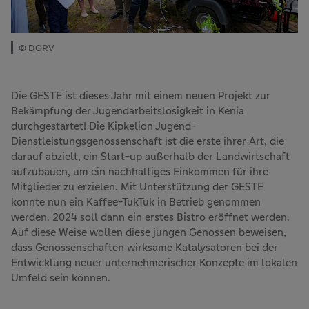
© DGRV
Die GESTE ist dieses Jahr mit einem neuen Projekt zur
Bekämpfung der Jugendarbeitslosigkeit in Kenia
durchgestartet! Die Kipkelion Jugend-
Dienstleistungsgenossenschaft ist die erste ihrer Art, die
darauf abzielt, ein Start-up außerhalb der Landwirtschaft
aufzubauen, um ein nachhaltiges Einkommen für ihre
Mitglieder zu erzielen. Mit Unterstützung der GESTE
konnte nun ein Kaffee-TukTuk in Betrieb genommen
werden. 2024 soll dann ein erstes Bistro eröffnet werden.
Auf diese Weise wollen diese jungen Genossen beweisen,
dass Genossenschaften wirksame Katalysatoren bei der
Entwicklung neuer unternehmerischer Konzepte im lokalen
Umfeld sein können.