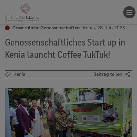
Gewerbliche Genossenschaften
Kenia, 28. Juli 2023
Genossenschaftliches Start up in
Kenia launcht Coffee TukTuk!
Kenia
Beitrag teilen