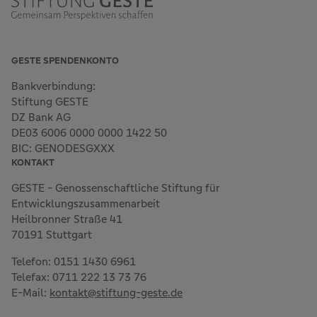
GESTE SPENDENKONTO
Bankverbindung:
Stiftung GESTE
DZ Bank AG
DE03 6006 0000 0000 1422 50
BIC: GENODESGXXX
KONTAKT
GESTE - Genossenschaftliche Stiftung für
Entwicklungszusammenarbeit
Heilbronner Straße 41
70191 Stuttgart
Telefon: 0151 1430 6961
Telefax: 0711 222 13 73 76
E-Mail:
kontakt@stiftung-geste.de