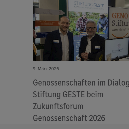
9. März 2026
Genossenschaften im Dialog
Stiftung GESTE beim
Zukunftsforum
Genossenschaft 2026