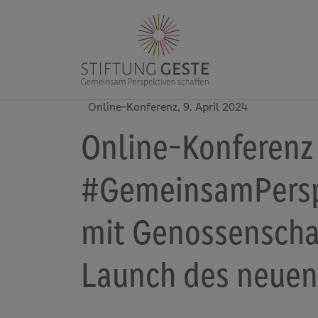
Online-Konferenz, 9. April 2024
Online-Konferenz
#GemeinsamPersp
mit Genossenscha
Launch des neue