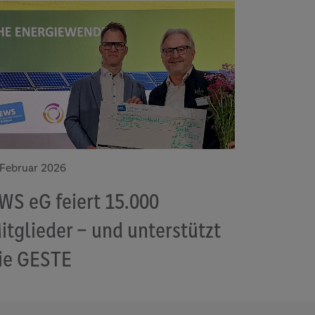
 Februar 2026
WS eG feiert 15.000
itglieder – und unterstützt
ie GESTE