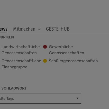
ews
Mitmachen
GESTE-HUB
UBRIKEN
Landwirtschaftliche
Gewerbliche
Genossenschaften
Genossenschaften
Genossenschaftliche
Schülergenossenschaften
Finanzgruppe
SCHLAGWORT
Alle Tags